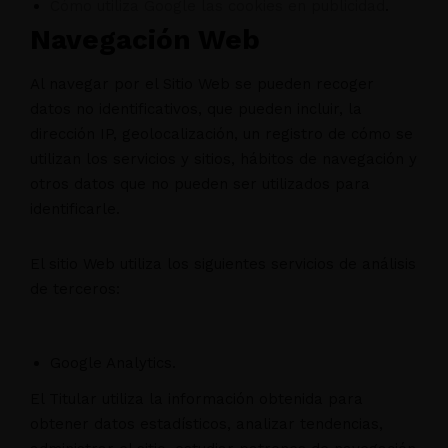
Cómo utiliza Google las cookies en publicidad
.
Navegación Web
Al navegar por el Sitio Web se pueden recoger
datos no identificativos, que pueden incluir, la
dirección IP, geolocalización, un registro de cómo se
utilizan los servicios y sitios, hábitos de navegación y
otros datos que no pueden ser utilizados para
identificarle.
El sitio Web utiliza los siguientes servicios de análisis
de terceros:
Google Analytics.
El Titular utiliza la información obtenida para
obtener datos estadísticos, analizar tendencias,