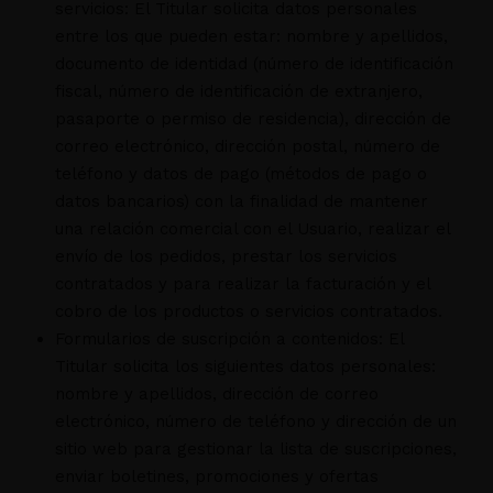
servicios: El Titular solicita datos personales
entre los que pueden estar: nombre y apellidos,
documento de identidad (número de identificación
fiscal, número de identificación de extranjero,
pasaporte o permiso de residencia), dirección de
correo electrónico, dirección postal, número de
teléfono y datos de pago (métodos de pago o
datos bancarios) con la finalidad de mantener
una relación comercial con el Usuario, realizar el
envío de los pedidos, prestar los servicios
contratados y para realizar la facturación y el
cobro de los productos o servicios contratados.
Formularios de suscripción a contenidos: El
Titular solicita los siguientes datos personales:
nombre y apellidos, dirección de correo
electrónico, número de teléfono y dirección de un
sitio web para gestionar la lista de suscripciones,
enviar boletines, promociones y ofertas