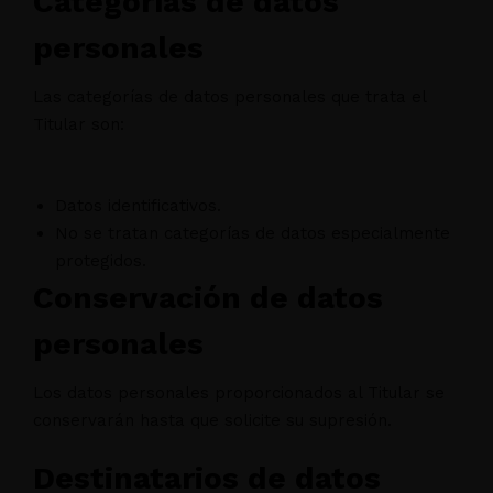
Categorías de datos
personales
Las categorías de datos personales que trata el
Titular son:
Datos identificativos.
No se tratan categorías de datos especialmente
protegidos.
Conservación de datos
personales
Los datos personales proporcionados al Titular se
conservarán hasta que solicite su supresión.
Destinatarios de datos