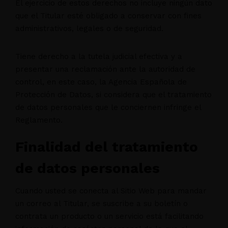
El ejercicio de estos derechos no incluye ningún dato
que el Titular esté obligado a conservar con fines
administrativos, legales o de seguridad.
Tiene derecho a la tutela judicial efectiva y a
presentar una reclamación ante la autoridad de
control, en este caso, la Agencia Española de
Protección de Datos, si considera que el tratamiento
de datos personales que le conciernen infringe el
Reglamento.
Finalidad del tratamiento
de datos personales
Cuando usted se conecta al Sitio Web para mandar
un correo al Titular, se suscribe a su boletín o
contrata un producto o un servicio está facilitando