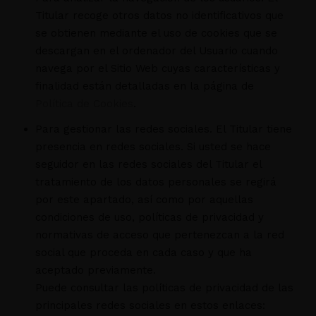
Titular recoge otros datos no identificativos que
se obtienen mediante el uso de cookies que se
descargan en el ordenador del Usuario cuando
navega por el Sitio Web cuyas características y
finalidad están detalladas en la página de
Política de Cookies
.
Para gestionar las redes sociales. El Titular tiene
presencia en redes sociales. Si usted se hace
seguidor en las redes sociales del Titular el
tratamiento de los datos personales se regirá
por este apartado, así como por aquellas
condiciones de uso, políticas de privacidad y
normativas de acceso que pertenezcan a la red
social que proceda en cada caso y que ha
aceptado previamente.
Puede consultar las políticas de privacidad de las
principales redes sociales en estos enlaces: