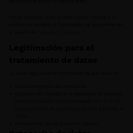
se almacena en su navegador web.
Puede consultar toda la información relativa a la
política de recogida y tratamiento de las cookies en
la página de
Política de Cookies
.
Legitimación para el
tratamiento de datos
La base legal para el tratamiento de sus datos es:
El consentimiento del interesado.
Ejecución del contrato o la aplicación de medidas
precontractuales con el interesado, con el fin de
proporcionarle un producto o servicio adquirido al
Titular.
Para cumplir las obligaciones legales.