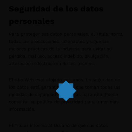
Seguridad de los datos
personales
Para proteger sus datos personales, el Titular toma
todas las precauciones razonables y sigue las
mejores prácticas de la industria para evitar su
pérdida, mal uso, acceso indebido, divulgación,
alteración o destrucción de los mismos.
El sitio Web está alojado en: Ionos. La seguridad de
los datos está garantizada, ya que toman todas las
medidas de seguridad necesarias para ello. Puede
consultar su política de privacidad para tener más
información.
El Titular informa al Usuario de que sus datos