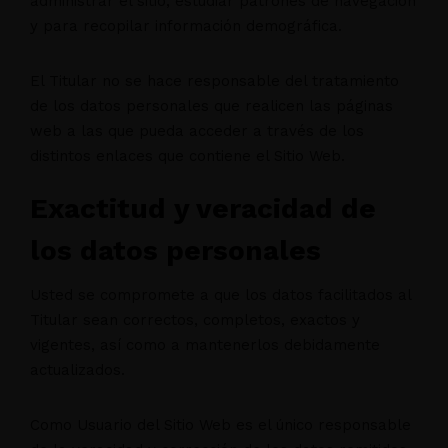
administrar el sitio, estudiar patrones de navegación
y para recopilar información demográfica.
El Titular no se hace responsable del tratamiento
de los datos personales que realicen las páginas
web a las que pueda acceder a través de los
distintos enlaces que contiene el Sitio Web.
Exactitud y veracidad de
los datos personales
Usted se compromete a que los datos facilitados al
Titular sean correctos, completos, exactos y
vigentes, así como a mantenerlos debidamente
actualizados.
Como Usuario del Sitio Web es el único responsable