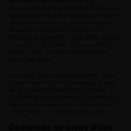
personales no serán cedidos a terceras
organizaciones, con la salvedad de que dicha cesión
de datos esté amparada en una obligación legal o
cuando la prestación de un servicio implique la
necesidad de una relación contractual con un
encargado de tratamiento. En este último caso, solo
se llevará a cabo la cesión de datos al tercero
cuando el Titular disponga del consentimiento
expreso del Usuario.
Sin embargo, en algunos casos se pueden realizar
colaboraciones con otros profesionales, en esos
casos, se requerirá consentimiento al Usuario
informando sobre la identidad del colaborador y la
finalidad de la colaboración. Siempre se realizará
con los más estrictos estándares de seguridad.
Contenido de otros sitios