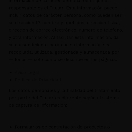
información de carácter personal de la que el
responsable es el Titular. Esta información puede
incluir datos de carácter personal como pueden ser
su dirección IP, nombre y apellidos, dirección física,
dirección de correo electrónico, número de teléfono,
y otra información. Al facilitar esta información, da
su consentimiento para que su información sea
recopilada, utilizada, gestionada y almacenada por
— Ionos — sólo como se describe en las páginas:
Aviso Legal
Política de Privacidad
Los datos personales y la finalidad del tratamiento
por parte del Titular es diferente según el sistema
de captura de información:
Formularios de contratación de productos o