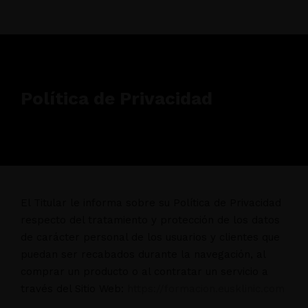
Política de Privacidad
El Titular le informa sobre su Política de Privacidad
respecto del tratamiento y protección de los datos
de carácter personal de los usuarios y clientes que
puedan ser recabados durante la navegación, al
comprar un producto o al contratar un servicio a
través del Sitio Web:
https://formacion.eusklinic.com