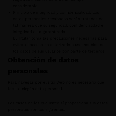
considerable.
Principio de integridad y confidencialidad: Los
datos personales recabados serán tratados de
tal manera que su seguridad, confidencialidad e
integridad está garantizada.
El Titular toma las precauciones necesarias para
evitar el acceso no autorizado o uso indebido de
los datos de sus usuarios por parte de terceros.
Obtención de datos
personales
Para navegar por el sitio Web no es necesario que
facilite ningún dato personal.
Los casos en los que usted sí proporciona sus datos
personales son los siguientes: