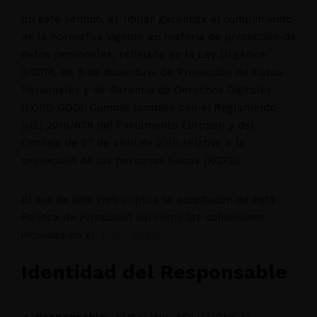
En este sentido, el Titular garantiza el cumplimiento
de la normativa vigente en materia de protección de
datos personales, reflejada en la Ley Orgánica
3/2018, de 5 de diciembre, de Protección de Datos
Personales y de Garantía de Derechos Digitales
(LOPD GDD). Cumple también con el Reglamento
(UE) 2016/679 del Parlamento Europeo y del
Consejo de 27 de abril de 2016 relativo a la
protección de las personas físicas (RGPD).
El uso de sitio Web implica la aceptación de esta
Política de Privacidad así como las condiciones
incluidas en el
Aviso Legal
.
Identidad del Responsable