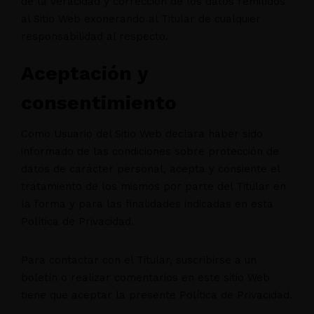
de la veracidad y corrección de los datos remitidos
al Sitio Web exonerando al Titular de cualquier
responsabilidad al respecto.
Aceptación y
consentimiento
Como Usuario del Sitio Web declara haber sido
informado de las condiciones sobre protección de
datos de carácter personal, acepta y consiente el
tratamiento de los mismos por parte del Titular en
la forma y para las finalidades indicadas en esta
Política de Privacidad.
Para contactar con el Titular, suscribirse a un
boletín o realizar comentarios en este sitio Web
tiene que aceptar la presente Política de Privacidad.