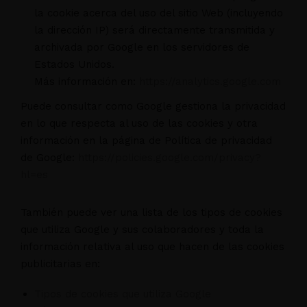
la cookie acerca del uso del sitio Web (incluyendo
la dirección IP) será directamente transmitida y
archivada por Google en los servidores de
Estados Unidos.
Más información en:
https://analytics.google.com
Puede consultar como Google gestiona la privacidad
en lo que respecta al uso de las cookies y otra
información en la página de Política de privacidad
de Google:
https://policies.google.com/privacy?
hl=es
También puede ver una lista de los tipos de cookies
que utiliza Google y sus colaboradores y toda la
información relativa al uso que hacen de las cookies
publicitarias en:
Tipos de cookies que utiliza Google