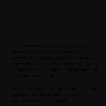
Facebook
Twitter
Linkedin
YouTube
Instagram
El Titular tratará sus datos personales con la
finalidad de administrar correctamente su
presencia en la red social, informarle de sus
actividades, productos o servicios, así como para
cualquier otra finalidad que las normativas de las
redes sociales permiten.
En ningún caso el Titular utilizará los perfiles de
seguidores en redes sociales para enviar
publicidad de manera individual.