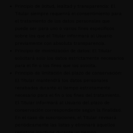
Principio de licitud, lealtad y transparencia: El
Titular siempre requerirá el consentimiento para
el tratamiento de los datos personales que
puede ser para uno o varios fines específicos
sobre los que el Titular informará al Usuario
previamente con absoluta transparencia.
Principio de minimización de datos: El Titular
solicitará solo los datos estrictamente necesarios
para el fin o los fines que los solicita.
Principio de limitación del plazo de conservación:
El Titular mantendrá los datos personales
recabados durante el tiempo estrictamente
necesario para el fin o los fines del tratamiento.
El Titular informará al Usuario del plazo de
conservación correspondiente según la finalidad.
En el caso de suscripciones, el Titular revisará
periódicamente las listas y eliminará aquellos
registros inactivos durante un tiempo