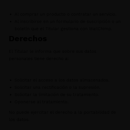
Al comprar un producto o contratar un servicio.
Al inscribirse en un formulario de suscripción o un
boletín que el Titular gestiona con MailChimp.
Derechos
El Titular le informa que sobre sus datos
personales tiene derecho a:
Solicitar el acceso a los datos almacenados.
Solicitar una rectificación o la supresión.
Solicitar la limitación de su tratamiento.
Oponerse al tratamiento.
No puede ejercitar el derecho a la portabilidad de
los datos.