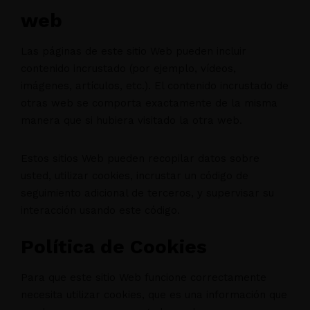
web
Las páginas de este sitio Web pueden incluir
contenido incrustado (por ejemplo, vídeos,
imágenes, artículos, etc.). El contenido incrustado de
otras web se comporta exactamente de la misma
manera que si hubiera visitado la otra web.
Estos sitios Web pueden recopilar datos sobre
usted, utilizar cookies, incrustar un código de
seguimiento adicional de terceros, y supervisar su
interacción usando este código.
Política de Cookies
Para que este sitio Web funcione correctamente
necesita utilizar cookies, que es una información que