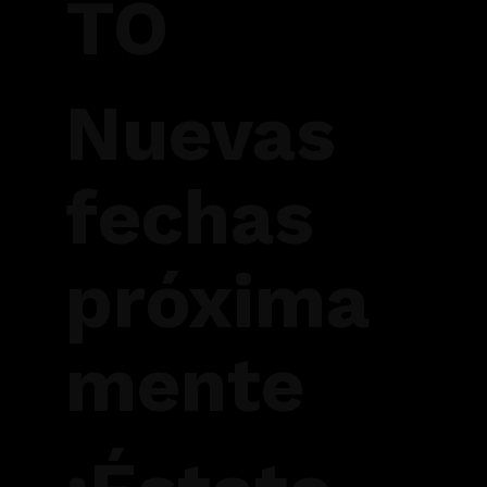
TO
Nuevas
fechas
próxima
mente