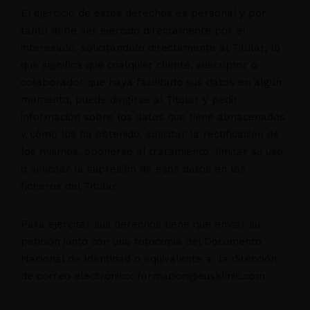
El ejercicio de estos derechos es personal y por
tanto debe ser ejercido directamente por el
interesado, solicitándolo directamente al Titular, lo
que significa que cualquier cliente, suscriptor o
colaborador que haya facilitado sus datos en algún
momento, puede dirigirse al Titular y pedir
información sobre los datos que tiene almacenados
y cómo los ha obtenido, solicitar la rectificación de
los mismos, oponerse al tratamiento, limitar su uso
o solicitar la supresión de esos datos en los
ficheros del Titular.
Para ejercitar sus derechos tiene que enviar su
petición junto con una fotocopia del Documento
Nacional de Identidad o equivalente a la dirección
de correo electrónico: formacion@eusklinic.com