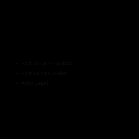
Política de Privacidad
Política de Cookies
Aviso Legal